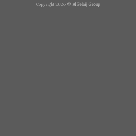
Copyright 2026 ©
Al Felaij Group